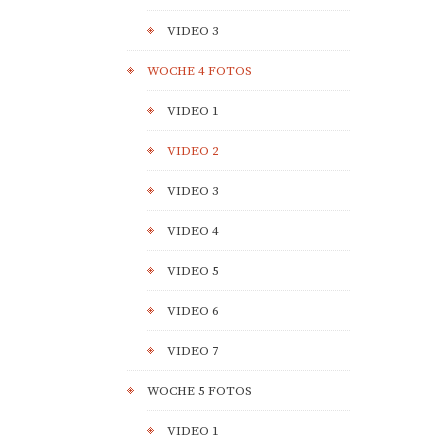
VIDEO 3
WOCHE 4 FOTOS
VIDEO 1
VIDEO 2
VIDEO 3
VIDEO 4
VIDEO 5
VIDEO 6
VIDEO 7
WOCHE 5 FOTOS
VIDEO 1