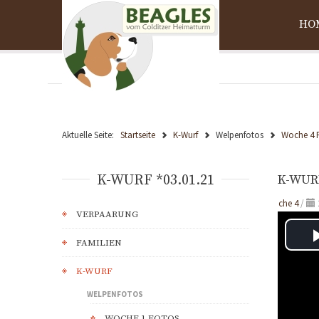
HO
Aktuelle Seite:
Startseite
K-Wurf
Welpenfotos
Woche 4 
K-WURF *03.01.21
K-WURF
Woche 4
/
VERPAARUNG
FAMILIEN
K-WURF
WELPENFOTOS
WOCHE 1 FOTOS