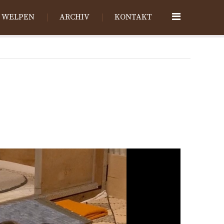
 WELPEN
ARCHIV
KONTAKT