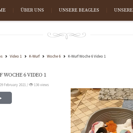
ME
ÜBER UNS
UNSERE BEAGLES
UNSERE
os
Video 1
K-Wurf
Woche 6
K-Wurf Woche 6 Video 1
 WOCHE 6 VIDEO 1
09 February 2021 /
136 views
Play
Video