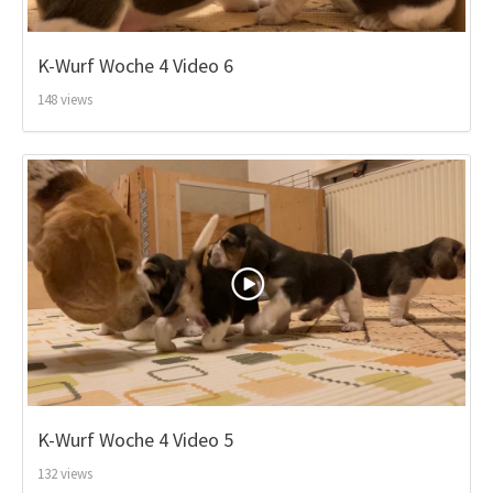
K-Wurf Woche 4 Video 6
148 views
K-Wurf Woche 4 Video 5
132 views