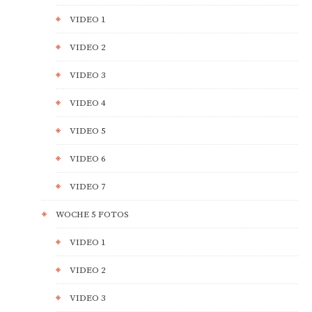
VIDEO 1
VIDEO 2
VIDEO 3
VIDEO 4
VIDEO 5
VIDEO 6
VIDEO 7
WOCHE 5 FOTOS
VIDEO 1
VIDEO 2
VIDEO 3