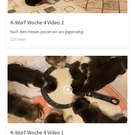
K-Wurf Woche 4 Video 2
Nach dem Fressen putzen wir uns gegenseitig
113 views
K-Wurf Woche 4 Video 1