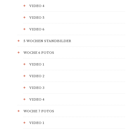
VIDEO 4
VIDEO 5
VIDEO 6
5 WOCHEN STANDBILDER
WOCHE 6 FOTOS
VIDEO 1
VIDEO 2
VIDEO 3
VIDEO 4
WOCHE 7 FOTOS
VIDEO 1