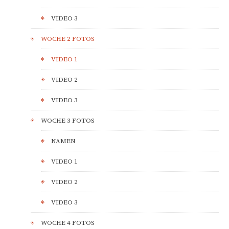
VIDEO 3
WOCHE 2 FOTOS
VIDEO 1
VIDEO 2
VIDEO 3
WOCHE 3 FOTOS
NAMEN
VIDEO 1
VIDEO 2
VIDEO 3
WOCHE 4 FOTOS