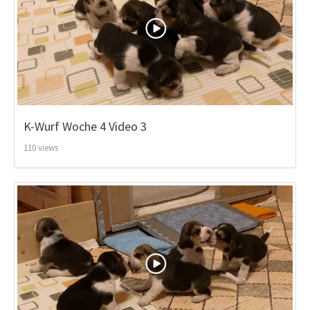
K-Wurf Woche 4 Video 3
110 views