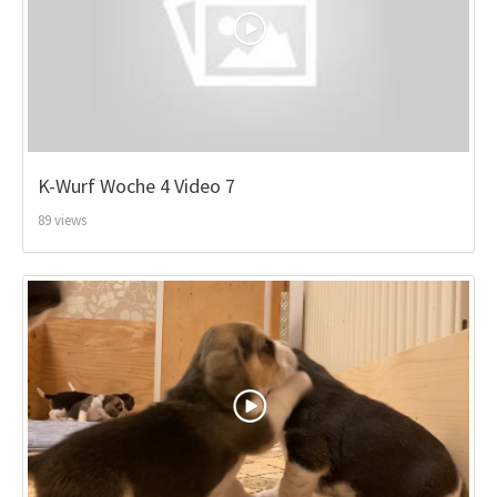
K-Wurf Woche 4 Video 7
89 views